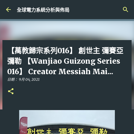
跳到主要內容
全球電力系統分析與佈局
【萬教歸宗系列016】 創世主 彌賽亞
彌勒 【Wanjiao Guizong Series
016】 Creator Messiah Mai...
日期：
9月 04, 2021